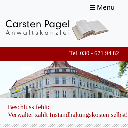
Menu
Tel. 030 - 671 94 82
Beschluss fehlt:
Verwalter zahlt Instandhaltungskosten selbst!