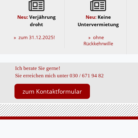
Neu:
Verjährung
Neu:
Keine
droht
Untervermietung
zum 31.12.2025!
ohne
Rückkehrwille
Ich berate Sie gerne!
Sie erreichen mich unter 030 / 671 94 82
zum Kontaktformular