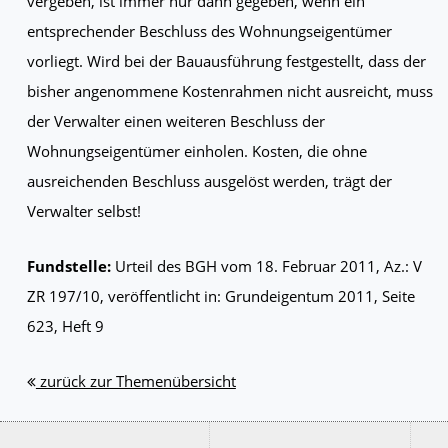
vergeben, ist immer nur dann gegeben, wenn ein
entsprechender Beschluss des Wohnungseigentümer
vorliegt. Wird bei der Bauausführung festgestellt, dass der
bisher angenommene Kostenrahmen nicht ausreicht, muss
der Verwalter einen weiteren Beschluss der
Wohnungseigentümer einholen. Kosten, die ohne
ausreichenden Beschluss ausgelöst werden, trägt der
Verwalter selbst!
Fundstelle:
Urteil des BGH vom 18. Februar 2011, Az.: V
ZR 197/10, veröffentlicht in: Grundeigentum 2011, Seite
623, Heft 9
zurück zur Themenübersicht