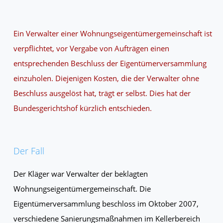
Ein Verwalter einer Wohnungseigentümergemeinschaft ist
verpflichtet, vor Vergabe von Aufträgen einen
entsprechenden Beschluss der Eigentümerversammlung
einzuholen. Diejenigen Kosten, die der Verwalter ohne
Beschluss ausgelöst hat, trägt er selbst. Dies hat der
Bundesgerichtshof kürzlich entschieden.
Der Fall
Der Kläger war Verwalter der beklagten
Wohnungseigentümergemeinschaft. Die
Eigentümerversammlung beschloss im Oktober 2007,
verschiedene Sanierungsmaßnahmen im Kellerbereich