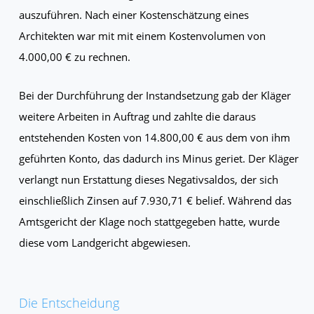
auszuführen. Nach einer Kostenschätzung eines
Architekten war mit mit einem Kostenvolumen von
4.000,00 € zu rechnen.
Bei der Durchführung der Instandsetzung gab der Kläger
weitere Arbeiten in Auftrag und zahlte die daraus
entstehenden Kosten von 14.800,00 € aus dem von ihm
geführten Konto, das dadurch ins Minus geriet. Der Kläger
verlangt nun Erstattung dieses Negativsaldos, der sich
einschließlich Zinsen auf 7.930,71 € belief. Während das
Amtsgericht der Klage noch stattgegeben hatte, wurde
diese vom Landgericht abgewiesen.
Die Entscheidung