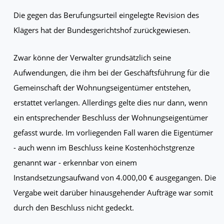
Die gegen das Berufungsurteil eingelegte Revision des
Klägers hat der Bundesgerichtshof zurückgewiesen.
Zwar könne der Verwalter grundsätzlich seine
Aufwendungen, die ihm bei der Geschäftsführung für die
Gemeinschaft der Wohnungseigentümer entstehen,
erstattet verlangen. Allerdings gelte dies nur dann, wenn
ein entsprechender Beschluss der Wohnungseigentümer
gefasst wurde. Im vorliegenden Fall waren die Eigentümer
- auch wenn im Beschluss keine Kostenhöchstgrenze
genannt war - erkennbar von einem
Instandsetzungsaufwand von 4.000,00 € ausgegangen. Die
Vergabe weit darüber hinausgehender Aufträge war somit
durch den Beschluss nicht gedeckt.