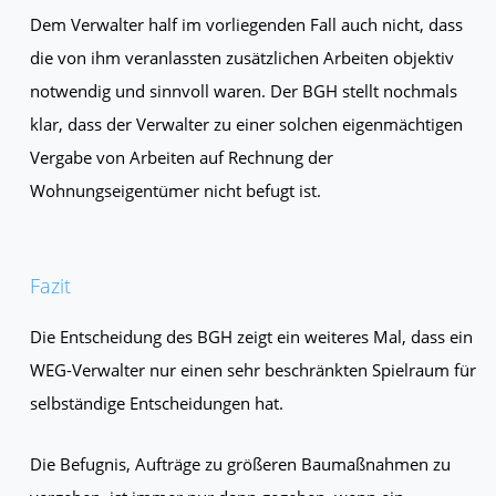
Dem Verwalter half im vorliegenden Fall auch nicht, dass
die von ihm veranlassten zusätzlichen Arbeiten objektiv
notwendig und sinnvoll waren. Der BGH stellt nochmals
klar, dass der Verwalter zu einer solchen eigenmächtigen
Vergabe von Arbeiten auf Rechnung der
Wohnungseigentümer nicht befugt ist.
Fazit
Die Entscheidung des BGH zeigt ein weiteres Mal, dass ein
WEG-Verwalter nur einen sehr beschränkten Spielraum für
selbständige Entscheidungen hat.
Die Befugnis, Aufträge zu größeren Baumaßnahmen zu