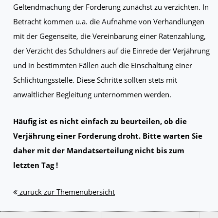
Geltendmachung der Forderung zunächst zu verzichten. In
Betracht kommen u.a. die Aufnahme von Verhandlungen
mit der Gegenseite, die Vereinbarung einer Ratenzahlung,
der Verzicht des Schuldners auf die Einrede der Verjährung
und in bestimmten Fällen auch die Einschaltung einer
Schlichtungsstelle. Diese Schritte sollten stets mit
anwaltlicher Begleitung unternommen werden.
Häufig ist es nicht einfach zu beurteilen, ob die
Verjährung einer Forderung droht. Bitte warten Sie
daher mit der Mandatserteilung nicht bis zum
letzten Tag !
zurück zur Themenübersicht