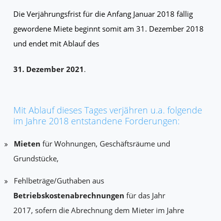
Die Verjährungsfrist für die Anfang Januar 2018 fällig
gewordene Miete beginnt somit am 31. Dezember 2018
und endet mit Ablauf des
31. Dezember 2021
.
Mit Ablauf dieses Tages verjähren u.a. folgende
im Jahre 2018 entstandene Forderungen:
Mieten
für Wohnungen, Geschäftsräume und
Grundstücke,
Fehlbeträge/Guthaben aus
Betriebskostenabrechnungen
für das Jahr
2017, sofern die Abrechnung dem Mieter im Jahre