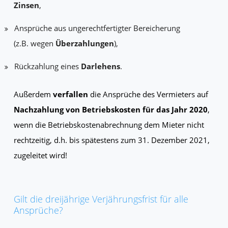
Zinsen
,
Ansprüche aus ungerechtfertigter Bereicherung
(z.B. wegen
Überzahlungen
),
Rückzahlung eines
Darlehens
.
Außerdem
verfallen
die Ansprüche des Vermieters auf
Nachzahlung von Betriebskosten für das Jahr 2020
,
wenn die Betriebskostenabrechnung dem Mieter nicht
rechtzeitig, d.h. bis spätestens zum 31. Dezember 2021,
zugeleitet wird!
Gilt die dreijährige Verjährungsfrist für alle
Ansprüche?