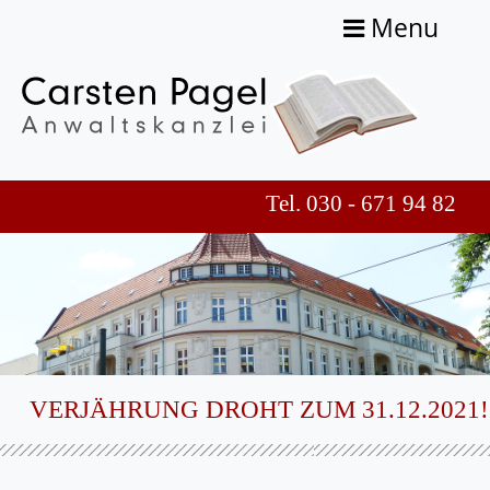
Menu
Tel. 030 - 671 94 82
VERJÄHRUNG DROHT ZUM 31.12.2021!