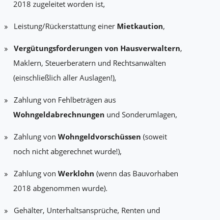
2018 zugeleitet worden ist,
Leistung/Rückerstattung einer
Mietkaution
,
Vergütungsforderungen von Hausverwaltern
,
Maklern, Steuerberatern und Rechtsanwälten
(einschließlich aller Auslagen!),
Zahlung von Fehlbeträgen aus
Wohngeldabrechnungen
und Sonderumlagen,
Zahlung von
Wohngeldvorschüssen
(soweit
noch nicht abgerechnet wurde!),
Zahlung von
Werklohn
(wenn das Bauvorhaben
2018 abgenommen wurde).
Gehälter, Unterhaltsansprüche, Renten und