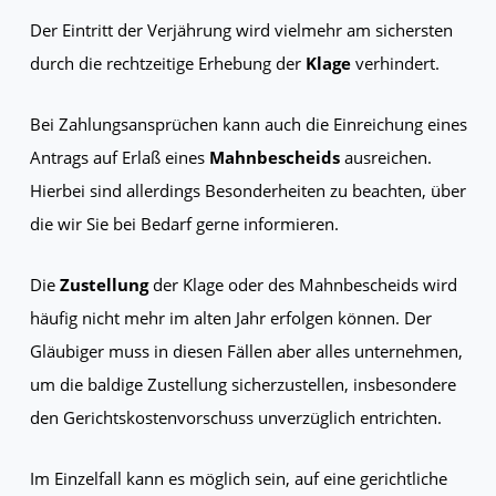
Der Eintritt der Verjährung wird vielmehr am sichersten
durch die rechtzeitige Erhebung der
Klage
verhindert.
Bei Zahlungsansprüchen kann auch die Einreichung eines
Antrags auf Erlaß eines
Mahnbescheids
ausreichen.
Hierbei sind allerdings Besonderheiten zu beachten, über
die wir Sie bei Bedarf gerne informieren.
Die
Zustellung
der Klage oder des Mahnbescheids wird
häufig nicht mehr im alten Jahr erfolgen können. Der
Gläubiger muss in diesen Fällen aber alles unternehmen,
um die baldige Zustellung sicherzustellen, insbesondere
den Gerichtskostenvorschuss unverzüglich entrichten.
Im Einzelfall kann es möglich sein, auf eine gerichtliche