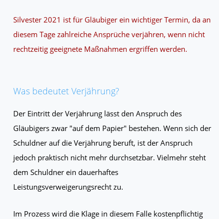
Silvester 2021 ist für Gläubiger ein wichtiger Termin, da an
diesem Tage zahlreiche Ansprüche verjähren, wenn nicht
rechtzeitig geeignete Maßnahmen ergriffen werden.
Was bedeutet Verjährung?
Der Eintritt der Verjährung lässt den Anspruch des
Gläubigers zwar "auf dem Papier" bestehen. Wenn sich der
Schuldner auf die Verjährung beruft, ist der Anspruch
jedoch praktisch nicht mehr durchsetzbar. Vielmehr steht
dem Schuldner ein dauerhaftes
Leistungsverweigerungsrecht zu.
Im Prozess wird die Klage in diesem Falle kostenpflichtig