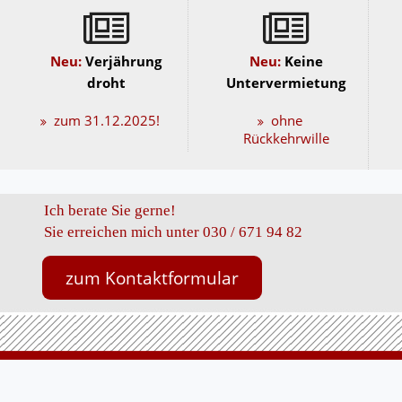
Neu:
Verjährung
Neu:
Keine
droht
Untervermietung
zum 31.12.2025!
ohne
Rückkehrwille
Ich berate Sie gerne!
Sie erreichen mich unter 030 / 671 94 82
zum Kontaktformular