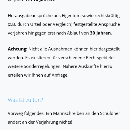
Herausgabeansprüche aus Eigentum sowie rechtskräftig
(z.B. durch Urteil oder Vergleich) festgestellte Ansprüche
verjähren hingegen erst nach Ablauf von
30 Jahren
.
Achtung:
Nicht alle Ausnahmen können hier dargestellt
werden. Es existieren für verschiedene Rechtsgebiete
weitere Sonderregelungen. Nähere Auskünfte hierzu
erteilen wir Ihnen auf Anfrage.
Was ist zu tun?
Vorweg folgendes: Ein Mahnschreiben an den Schuldner
ändert an der Verjährung nichts!