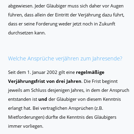
abgewiesen. Jeder Gläubiger muss sich daher vor Augen
führen, dass allein der Eintritt der Verjährung dazu führt,
dass er seine Forderung weder jetzt noch in Zukunft
durchsetzen kann.
Welche Ansprüche verjähren zum Jahresende?
Seit dem 1. Januar 2002 gilt eine
regelmäßige
Verjährungsfrist von drei Jahren
. Die Frist beginnt
jeweils am Schluss desjenigen Jahres, in dem der Anspruch
entstanden ist
und
der Gläubiger von diesem Kenntnis
erlangt hat. Bei vertraglichen Ansprüchen (z.B.
Mietforderungen) dürfte die Kenntnis des Gläubigers
immer vorliegen.