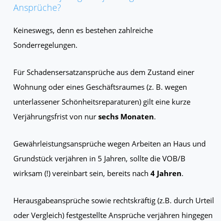
Ansprüche?
Keineswegs, denn es bestehen zahlreiche
Sonderregelungen.
Für Schadensersatzansprüche aus dem Zustand einer
Wohnung oder eines Geschäftsraumes (z. B. wegen
unterlassener Schönheitsreparaturen) gilt eine kurze
Verjährungsfrist von nur
sechs Monaten
.
Gewährleistungsansprüche wegen Arbeiten an Haus und
Grundstück verjähren in 5 Jahren, sollte die VOB/B
wirksam (!) vereinbart sein, bereits nach
4 Jahren
.
Herausgabeansprüche sowie rechtskräftig (z.B. durch Urteil
oder Vergleich) festgestellte Ansprüche verjähren hingegen