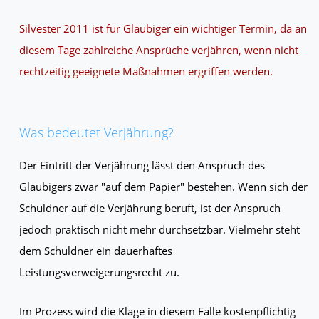
Silvester 2011 ist für Gläubiger ein wichtiger Termin, da an
diesem Tage zahlreiche Ansprüche verjähren, wenn nicht
rechtzeitig geeignete Maßnahmen ergriffen werden.
Was bedeutet Verjährung?
Der Eintritt der Verjährung lässt den Anspruch des
Gläubigers zwar "auf dem Papier" bestehen. Wenn sich der
Schuldner auf die Verjährung beruft, ist der Anspruch
jedoch praktisch nicht mehr durchsetzbar. Vielmehr steht
dem Schuldner ein dauerhaftes
Leistungsverweigerungsrecht zu.
Im Prozess wird die Klage in diesem Falle kostenpflichtig