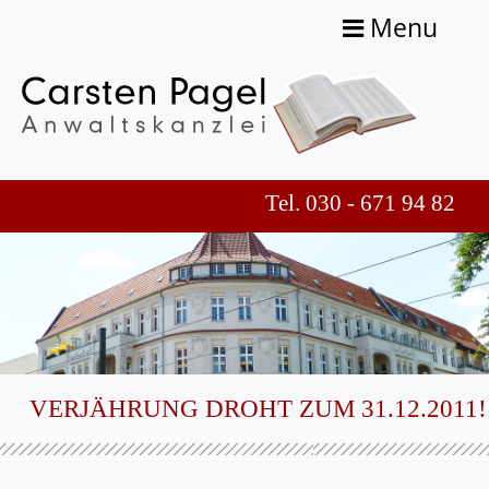
Menu
Tel. 030 - 671 94 82
VERJÄHRUNG DROHT ZUM 31.12.2011!