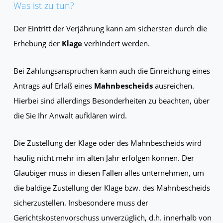
Was ist zu tun?
Der Eintritt der Verjährung kann am sichersten durch die
Erhebung der
Klage
verhindert werden.
Bei Zahlungsansprüchen kann auch die Einreichung eines
Antrags auf Erlaß eines
Mahnbescheids
ausreichen.
Hierbei sind allerdings Besonderheiten zu beachten, über
die Sie Ihr Anwalt aufklären wird.
Die Zustellung der Klage oder des Mahnbescheids wird
häufig nicht mehr im alten Jahr erfolgen können. Der
Gläubiger muss in diesen Fällen alles unternehmen, um
die baldige Zustellung der Klage bzw. des Mahnbescheids
sicherzustellen. Insbesondere muss der
Gerichtskostenvorschuss unverzüglich, d.h. innerhalb von