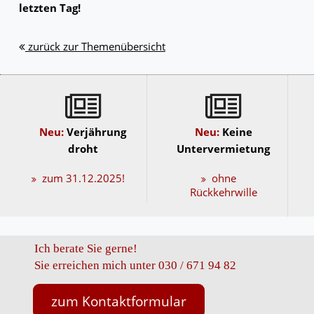
letzten Tag!
zurück zur Themenübersicht
Neu:
Verjährung
Neu:
Keine
droht
Untervermietung
zum 31.12.2025!
ohne
Rückkehrwille
Ich berate Sie gerne!
Sie erreichen mich unter 030 / 671 94 82
zum Kontaktformular