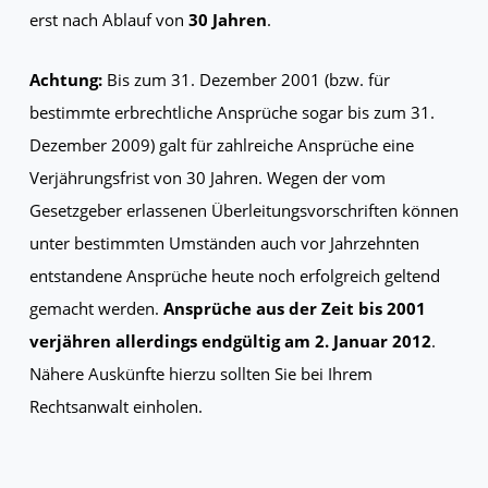
erst nach Ablauf von
30 Jahren
.
Achtung:
Bis zum 31. Dezember 2001 (bzw. für
bestimmte erbrechtliche Ansprüche sogar bis zum 31.
Dezember 2009) galt für zahlreiche Ansprüche eine
Verjährungsfrist von 30 Jahren. Wegen der vom
Gesetzgeber erlassenen Überleitungsvorschriften können
unter bestimmten Umständen auch vor Jahrzehnten
entstandene Ansprüche heute noch erfolgreich geltend
gemacht werden.
Ansprüche aus der Zeit bis 2001
verjähren allerdings endgültig am 2. Januar 2012
.
Nähere Auskünfte hierzu sollten Sie bei Ihrem
Rechtsanwalt einholen.