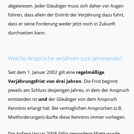
abgewiesen. Jeder Gläubiger muss sich daher vor Augen
führen, dass allein der Eintritt der Verjährung dazu führt,
dass er seine Forderung weder jetzt noch in Zukunft
durchsetzen kann.
Welche Ansprüche verjähren zum Jahresende?
Seit dem 1. Januar 2002 gilt eine
regelmäßige
Verjährungsfrist von drei Jahren
. Die Frist beginnt
jeweils am Schluss desjenigen Jahres, in dem der Anspruch
entstanden ist
und
der Gläubiger von dem Anspruch
Kenntnis erlangt hat. Bei vertraglichen Ansprüchen (z.B.
Mietforderungen) dürfte diese Kenntnis immer vorliegen.
Die Anfang Januar 2008 fällig gewordene Miete würde