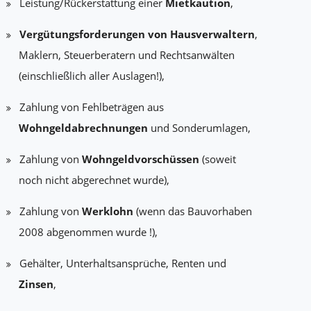
Leistung/Rückerstattung einer
Mietkaution
,
Vergütungsforderungen von Hausverwaltern
,
Maklern, Steuerberatern und Rechtsanwälten
(einschließlich aller Auslagen!),
Zahlung von Fehlbeträgen aus
Wohngeldabrechnungen
und Sonderumlagen,
Zahlung von
Wohngeldvorschüssen
(soweit
noch nicht abgerechnet wurde),
Zahlung von
Werklohn
(wenn das Bauvorhaben
2008 abgenommen wurde !),
Gehälter, Unterhaltsansprüche, Renten und
Zinsen
,