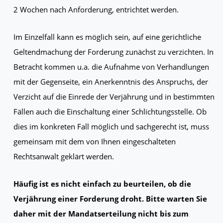
2 Wochen nach Anforderung, entrichtet werden.
Im Einzelfall kann es möglich sein, auf eine gerichtliche
Geltendmachung der Forderung zunächst zu verzichten. In
Betracht kommen u.a. die Aufnahme von Verhandlungen
mit der Gegenseite, ein Anerkenntnis des Anspruchs, der
Verzicht auf die Einrede der Verjährung und in bestimmten
Fällen auch die Einschaltung einer Schlichtungsstelle. Ob
dies im konkreten Fall möglich und sachgerecht ist, muss
gemeinsam mit dem von Ihnen eingeschalteten
Rechtsanwalt geklärt werden.
Häufig ist es nicht einfach zu beurteilen, ob die
Verjährung einer Forderung droht. Bitte warten Sie
daher mit der Mandatserteilung nicht bis zum