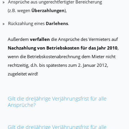
Ansprüche aus ungerechtfertigter Bereicherung
(z.B. wegen
Überzahlungen
),
Rückzahlung eines
Darlehens
.
Außerdem
verfallen
die Ansprüche des Vermieters auf
Nachzahlung von Betriebskosten für das Jahr 2010
,
wenn die Betriebskostenabrechnung dem Mieter nicht
rechtzeitig, d.h. bis spätestens zum 2. Januar 2012,
zugeleitet wird!
Gilt die dreijährige Verjährungsfrist für alle
Ansprüche?
Gilt die dreijährige Verjährungsfrist für alle