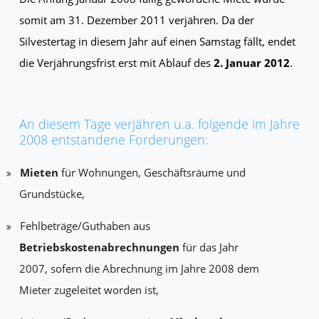
somit am 31. Dezember 2011 verjähren. Da der
Silvestertag in diesem Jahr auf einen Samstag fällt, endet
die Verjährungsfrist erst mit Ablauf des
2. Januar 2012
.
An diesem Tage verjähren u.a. folgende im Jahre
2008 entstandene Forderungen:
Mieten
für Wohnungen, Geschäftsräume und
Grundstücke,
Fehlbeträge/Guthaben aus
Betriebskostenabrechnungen
für das Jahr
2007, sofern die Abrechnung im Jahre 2008 dem
Mieter zugeleitet worden ist,