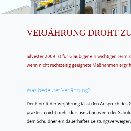
VERJÄHRUNG DROHT ZUM 
Silvester 2009 ist für Gläubiger ein wichtiger Term
wenn nicht rechtzeitig geeignete Maßnahmen ergrif
Was bedeutet Verjährung?
Der Eintritt der Verjährung lässt den Anspruch des 
praktisch nicht mehr durchsetzbar, wenn der Schuld
dem Schuldner ein dauerhaftes Leistungsverweigeru