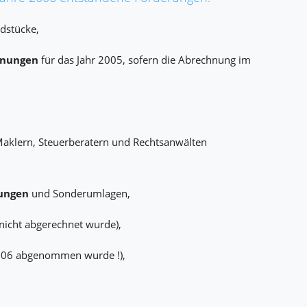
dstücke,
hnungen
für das Jahr 2005, sofern die Abrechnung im
Maklern, Steuerberatern und Rechtsanwälten
ungen
und Sonderumlagen,
nicht abgerechnet wurde),
06 abgenommen wurde !),