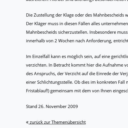
Die Zustellung der Klage oder des Mahnbescheids wi
Der Kläger muss in diesen Fällen alles unternehmen
Mahnbescheids sicherzustellen. Insbesondere muss 
innerhalb von 2 Wochen nach Anforderung, entrich
Im Einzelfall kann es möglich sein, auf eine geric
verzichten. In Betracht kommt hier die Aufnahme v
des Anspruchs, der Verzicht auf die Einrede der Ve
einer Schlichtungsstelle. Ob dies im konkreten Fall 
Fristablauf!) gemeinsam mit dem von Ihnen eingesc
Stand 26. November 2009
zurück zur Themenübersicht