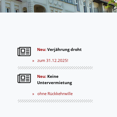
Neu:
Verjährung droht
zum 31.12.2025!
Neu:
Keine
Untervermietung
ohne Rückkehrwille