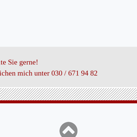
te Sie gerne!
eichen mich unter 030 / 671 94 82