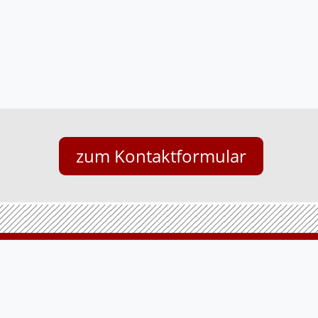
zum Kontaktformular