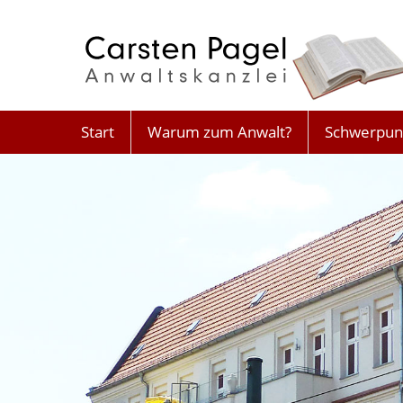
Start
Warum zum Anwalt?
Schwerpun