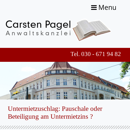
Menu
Tel. 030 - 671 94 82
Untermietzuschlag: Pauschale oder
Beteiligung am Untermietzins ?