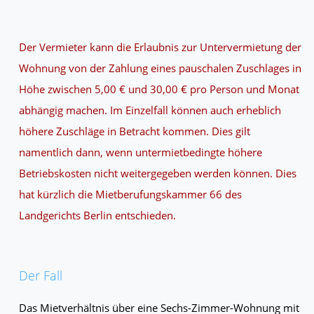
Der Vermieter kann die Erlaubnis zur Untervermietung der
Wohnung von der Zahlung eines pauschalen Zuschlages in
Höhe zwischen 5,00 € und 30,00 € pro Person und Monat
abhängig machen. Im Einzelfall können auch erheblich
höhere Zuschläge in Betracht kommen. Dies gilt
namentlich dann, wenn untermietbedingte höhere
Betriebskosten nicht weitergegeben werden können. Dies
hat kürzlich die Mietberufungskammer 66 des
Landgerichts Berlin entschieden.
Der Fall
Das Mietverhältnis über eine Sechs-Zimmer-Wohnung mit