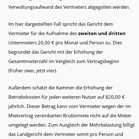
Verwaltungsaufwand des Vermieters abgegolten werden.
Im hier dargestellten Fall spricht das Gericht dem
Vermieter für die Aufnahme des
zweiten und dritten
Untermieters 20,00 € pro Monat und Person zu. Dies
begründet das Gericht mit der Erhöhung der
Gesamtmieterzahl im Vergleich zum Vertragsbeginn
(früher zwei, jetzt vier).
Außerdem schätzt die Kammer die Erhöhung der
Betriebskosten für jeden weiteren Nutzer auf 820,00 €
jährlich. Dieser Betrag kann vom Vermieter wegen der im
Mietvertrag vereinbarten Bruttomiete nicht auf die Mieter
umgelegt werden. Zum Ausgleich der Mehrbelastung billigt
das Landgericht dem Vermieter somit pro Person und