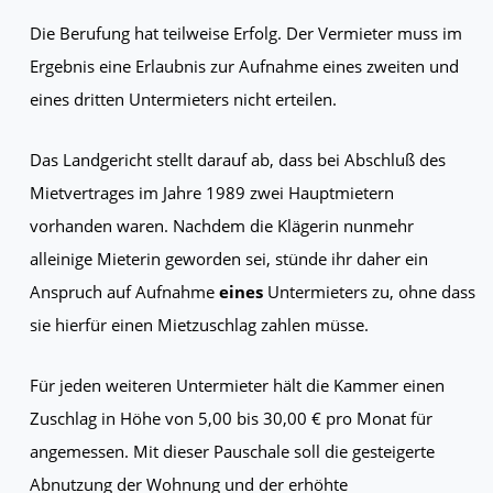
Die Berufung hat teilweise Erfolg. Der Vermieter muss im
Ergebnis eine Erlaubnis zur Aufnahme eines zweiten und
eines dritten Untermieters nicht erteilen.
Das Landgericht stellt darauf ab, dass bei Abschluß des
Mietvertrages im Jahre 1989 zwei Hauptmietern
vorhanden waren. Nachdem die Klägerin nunmehr
alleinige Mieterin geworden sei, stünde ihr daher ein
Anspruch auf Aufnahme
eines
Untermieters zu, ohne dass
sie hierfür einen Mietzuschlag zahlen müsse.
Für jeden weiteren Untermieter hält die Kammer einen
Zuschlag in Höhe von 5,00 bis 30,00 € pro Monat für
angemessen. Mit dieser Pauschale soll die gesteigerte
Abnutzung der Wohnung und der erhöhte