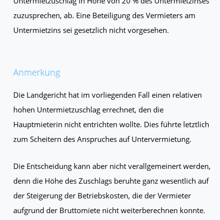
Untermietzuschlag in Höhe von 20 % des Untermietzinses
zuzusprechen, ab. Eine Beteiligung des Vermieters am
Untermietzins sei gesetzlich nicht vorgesehen.
Anmerkung
Die Landgericht hat im vorliegenden Fall einen relativen
hohen Untermietzuschlag errechnet, den die
Hauptmieterin nicht entrichten wollte. Dies führte letztlich
zum Scheitern des Anspruches auf Untervermietung.
Die Entscheidung kann aber nicht verallgemeinert werden,
denn die Höhe des Zuschlags beruhte ganz wesentlich auf
der Steigerung der Betriebskosten, die der Vermieter
aufgrund der Bruttomiete nicht weiterberechnen konnte.