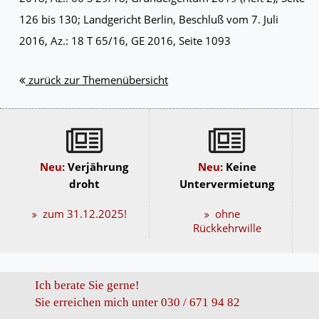
126 bis 130; Landgericht Berlin, Beschluß vom 7. Juli
2016, Az.: 18 T 65/16, GE 2016, Seite 1093
zurück zur Themenübersicht
Neu:
Verjährung
Neu:
Keine
droht
Untervermietung
zum 31.12.2025!
ohne
Rückkehrwille
Ich berate Sie gerne!
Sie erreichen mich unter 030 / 671 94 82