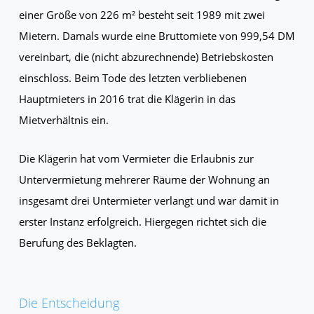
einer Größe von 226 m² besteht seit 1989 mit zwei
Mietern. Damals wurde eine Bruttomiete von 999,54 DM
vereinbart, die (nicht abzurechnende) Betriebskosten
einschloss. Beim Tode des letzten verbliebenen
Hauptmieters in 2016 trat die Klägerin in das
Mietverhältnis ein.
Die Klägerin hat vom Vermieter die Erlaubnis zur
Untervermietung mehrerer Räume der Wohnung an
insgesamt drei Untermieter verlangt und war damit in
erster Instanz erfolgreich. Hiergegen richtet sich die
Berufung des Beklagten.
Die Entscheidung