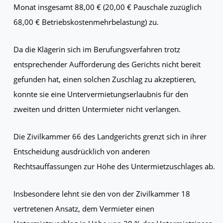
Monat insgesamt 88,00 € (20,00 € Pauschale zuzüglich
68,00 € Betriebskostenmehrbelastung) zu.
Da die Klägerin sich im Berufungsverfahren trotz
entsprechender Aufforderung des Gerichts nicht bereit
gefunden hat, einen solchen Zuschlag zu akzeptieren,
konnte sie eine Untervermietungserlaubnis für den
zweiten und dritten Untermieter nicht verlangen.
Die Zivilkammer 66 des Landgerichts grenzt sich in ihrer
Entscheidung ausdrücklich von anderen
Rechtsauffassungen zur Höhe des Untermietzuschlages ab.
Insbesondere lehnt sie den von der Zivilkammer 18
vertretenen Ansatz, dem Vermieter einen