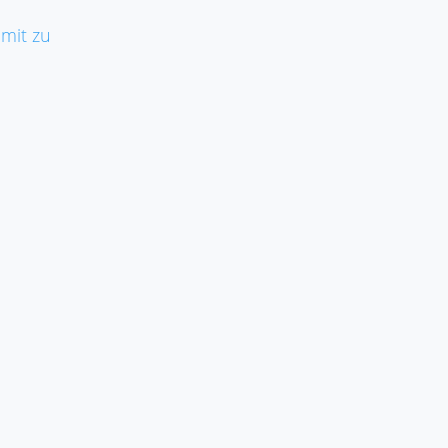
 mit zu