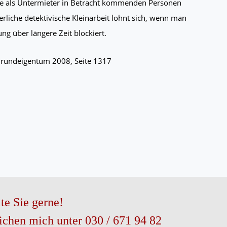
alle als Untermieter in Betracht kommenden Personen
erliche detektivische Kleinarbeit lohnt sich, wenn man
ng über längere Zeit blockiert.
rundeigentum 2008, Seite 1317
te Sie gerne!
eichen mich unter 030 / 671 94 82