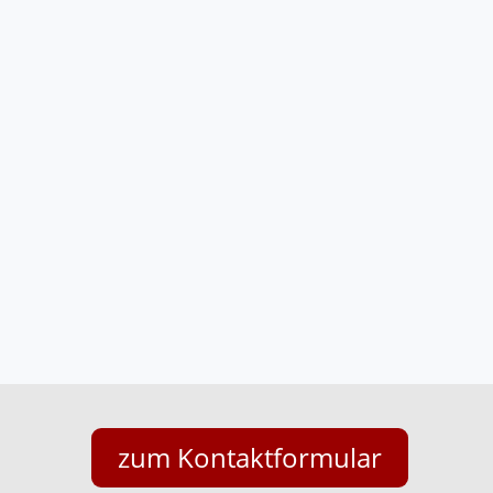
zum Kontaktformular