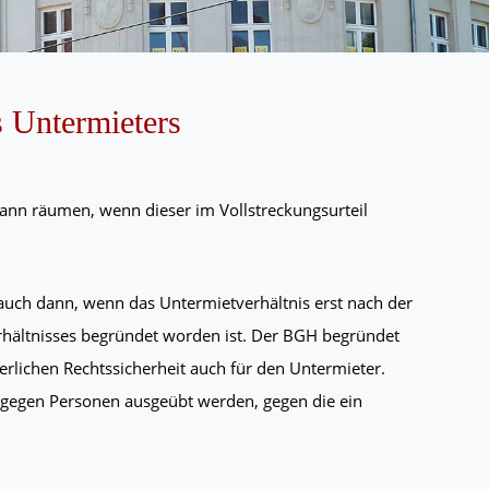
 Untermieters
dann räumen, wenn dieser im Vollstreckungsurteil
auch dann, wenn das Untermietverhältnis erst nach der
rhältnisses begründet worden ist. Der BGH begründet
erlichen Rechtssicherheit auch für den Untermieter.
 gegen Personen ausgeübt werden, gegen die ein