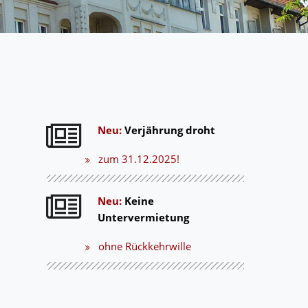
Neu:
Verjährung droht
zum 31.12.2025!
Neu:
Keine
Untervermietung
ohne Rückkehrwille