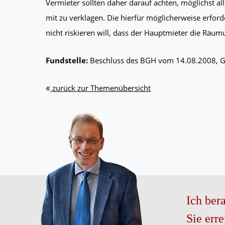
Vermieter sollten daher darauf achten, möglichst 
mit zu verklagen. Die hierfür möglicherweise erford
nicht riskieren will, dass der Hauptmieter die Räumu
Fundstelle:
Beschluss des BGH vom 14.08.2008, G
zurück zur Themenübersicht
Ich bera
Sie err