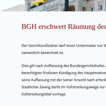
BGH erschwert Räumung des
Der Gerichtsvollzieher darf einen Untermieter nur 
namentlich bezeichnet ist.
Dies gilt nach Auffassung des Bundesgerichtshofes 
berechtigten fristlosen Kündigung des Hauptmietve
seine Auffassung mit der seiner Ansicht nach erford
Staatlicher Zwang dürfe im Vollstreckungswege nur
Vollstreckungstitel vorliege.