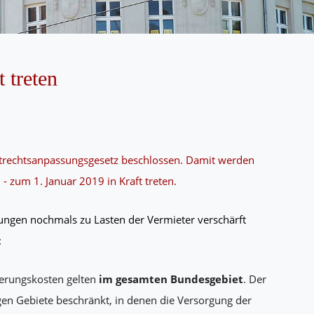
 treten
rechtsanpassungsgesetz beschlossen. Damit werden
- zum 1. Januar 2019 in Kraft treten.
ngen nochmals zu Lasten der Vermieter verschärft
:
erungskosten gelten
im gesamten Bundesgebiet
. Der
gen Gebiete beschränkt, in denen die Versorgung der