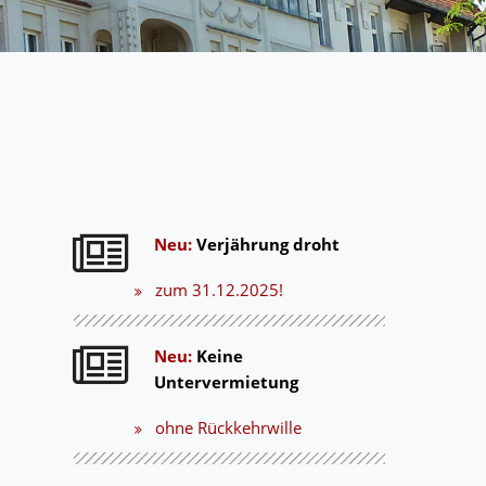
Neu:
Verjährung droht
zum 31.12.2025!
Neu:
Keine
Untervermietung
ohne Rückkehrwille