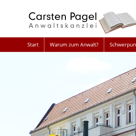
Start
Warum zum Anwalt?
Schwerpun