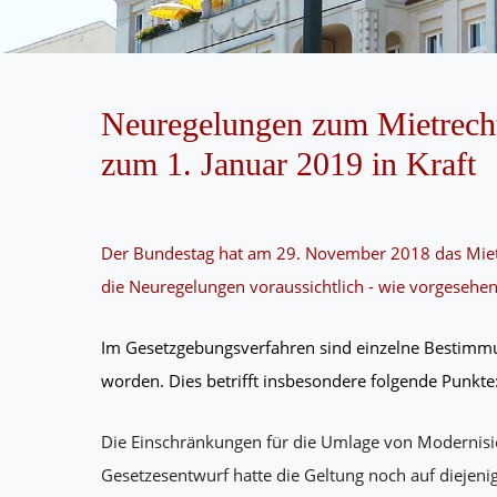
Neuregelungen zum Mietrecht
zum 1. Januar 2019 in Kraft
Der Bundestag hat am 29. November 2018 das Miet
die Neuregelungen voraussichtlich - wie vorgesehen 
Im Gesetzgebungsverfahren sind einzelne Bestimmu
worden. Dies betrifft insbesondere folgende Punkte
Die Einschränkungen für die Umlage von Modernisi
Gesetzesentwurf hatte die Geltung noch auf diejeni