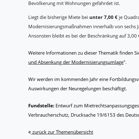
Bevölkerung mit Wohnungen gefährdet ist.
Liegt die bisherige Miete bei
unter 7,00 €
je Quadra
Modernisierungsmaßnahmen innerhalb von sechs 
Ansonsten bleibt es bei der Beschränkung auf 3,00 
Weitere Informationen zu dieser Thematik finden Si
und Absenkung der Modernisierungsumlage
".
Wir werden im kommenden Jahr eine Fortbildungsver
Auswirkungen der Neuregelungen beschäftigt.
Fundstelle:
Entwurf zum Mietrechtsanpassungsgese
Verbraucherschutz, Drucksache 19/6153 des Deuts
zurück zur Themenübersicht