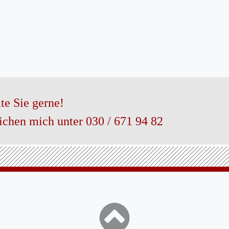
te Sie gerne!
eichen mich unter 030 / 671 94 82