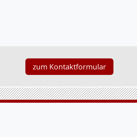
zum Kontaktformular