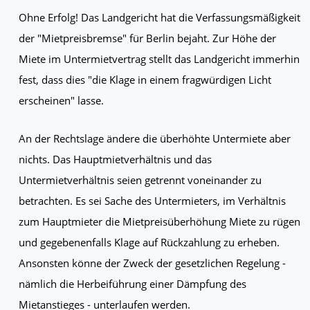
Ohne Erfolg! Das Landgericht hat die Verfassungsmäßigkeit
der "Mietpreisbremse" für Berlin bejaht. Zur Höhe der
Miete im Untermietvertrag stellt das Landgericht immerhin
fest, dass dies "die Klage in einem fragwürdigen Licht
erscheinen" lasse.
An der Rechtslage ändere die überhöhte Untermiete aber
nichts. Das Hauptmietverhältnis und das
Untermietverhältnis seien getrennt voneinander zu
betrachten. Es sei Sache des Untermieters, im Verhältnis
zum Hauptmieter die Mietpreisüberhöhung Miete zu rügen
und gegebenenfalls Klage auf Rückzahlung zu erheben.
Ansonsten könne der Zweck der gesetzlichen Regelung -
nämlich die Herbeiführung einer Dämpfung des
Mietanstieges - unterlaufen werden.