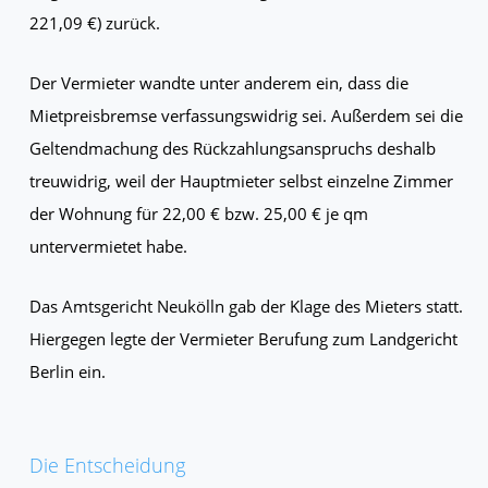
221,09 €) zurück.
Der Vermieter wandte unter anderem ein, dass die
Mietpreisbremse verfassungswidrig sei. Außerdem sei die
Geltendmachung des Rückzahlungsanspruchs deshalb
treuwidrig, weil der Hauptmieter selbst einzelne Zimmer
der Wohnung für 22,00 € bzw. 25,00 € je qm
untervermietet habe.
Das Amtsgericht Neukölln gab der Klage des Mieters statt.
Hiergegen legte der Vermieter Berufung zum Landgericht
Berlin ein.
Die Entscheidung