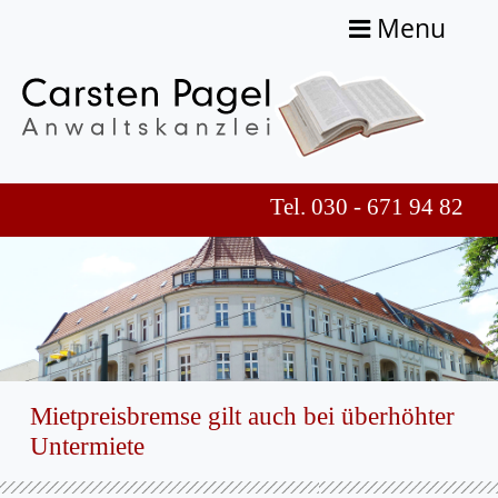
Menu
Tel. 030 - 671 94 82
Mietpreisbremse gilt auch bei überhöhter
Untermiete