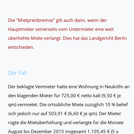
Die "Mietpreisbremse" gilt auch dann, wenn der
Hauptmieter seinerseits vom Untermieter eine weit
überhöhte Miete verlangt. Dies hat das Landgericht Berlin
entschieden.
Der Fall
Der beklagte Vermieter hatte eine Wohnung in Neukölln an
den klagenden Mieter für 725,00 € netto kalt (9,50 € je
qm) vermietet. Die ortsübliche Miete zuzüglich 10 % belief
sich jedoch nur auf 503,91 € (6,60 € je qm). Der Mieter
rügte die Mietüberhöhung und verlangte für die Monate
August bis Dezember 2015 insgesamt 1.105,45 € (5 x