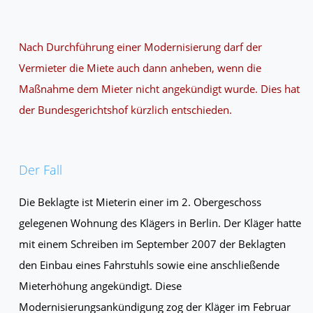
Nach Durchführung einer Modernisierung darf der
Vermieter die Miete auch dann anheben, wenn die
Maßnahme dem Mieter nicht angekündigt wurde. Dies hat
der Bundesgerichtshof kürzlich entschieden.
Der Fall
Die Beklagte ist Mieterin einer im 2. Obergeschoss
gelegenen Wohnung des Klägers in Berlin. Der Kläger hatte
mit einem Schreiben im September 2007 der Beklagten
den Einbau eines Fahrstuhls sowie eine anschließende
Mieterhöhung angekündigt. Diese
Modernisierungsankündigung zog der Kläger im Februar