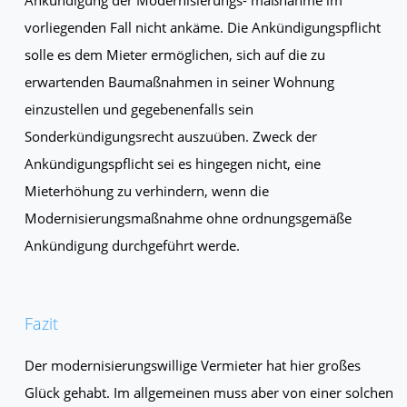
vorliegenden Fall nicht ankäme. Die Ankündigungspflicht
solle es dem Mieter ermöglichen, sich auf die zu
erwartenden Baumaßnahmen in seiner Wohnung
einzustellen und gegebenenfalls sein
Sonderkündigungsrecht auszuüben. Zweck der
Ankündigungspflicht sei es hingegen nicht, eine
Mieterhöhung zu verhindern, wenn die
Modernisierungsmaßnahme ohne ordnungsgemäße
Ankündigung durchgeführt werde.
Fazit
Der modernisierungswillige Vermieter hat hier großes
Glück gehabt. Im allgemeinen muss aber von einer solchen