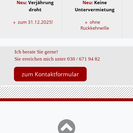
Neu:
Verjährung
Neu:
Keine
droht
Untervermietung
zum 31.12.2025!
ohne
Rückkehrwille
Ich berate Sie gerne!
Sie erreichen mich unter 030 / 671 94 82
zum Kontaktformular