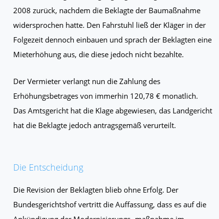
2008 zurück, nachdem die Beklagte der Baumaßnahme
widersprochen hatte. Den Fahrstuhl ließ der Kläger in der
Folgezeit dennoch einbauen und sprach der Beklagten eine
Mieterhöhung aus, die diese jedoch nicht bezahlte.
Der Vermieter verlangt nun die Zahlung des
Erhöhungsbetrages von immerhin 120,78 € monatlich.
Das Amtsgericht hat die Klage abgewiesen, das Landgericht
hat die Beklagte jedoch antragsgemäß verurteilt.
Die Entscheidung
Die Revision der Beklagten blieb ohne Erfolg. Der
Bundesgerichtshof vertritt die Auffassung, dass es auf die
Ankündigung der Modernisierungs- maßnahme im