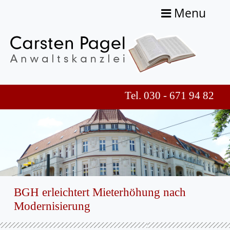
Menu
Tel. 030 - 671 94 82
BGH erleichtert Mieterhöhung nach
Modernisierung