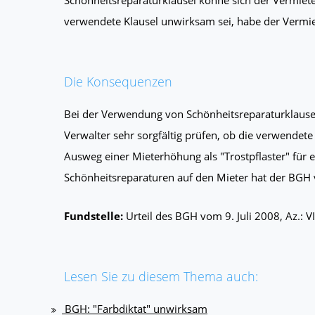
verwendete Klausel unwirksam sei, habe der Vermie
Die Konsequenzen
Bei der Verwendung von Schönheitsreparaturklause
Verwalter sehr sorgfältig prüfen, ob die verwendete
Ausweg einer Mieterhöhung als "Trostpflaster" für
Schönheitsreparaturen auf den Mieter hat der BGH 
Fundstelle:
Urteil des BGH vom 9. Juli 2008, Az.: V
Lesen Sie zu diesem Thema auch:
BGH: "Farbdiktat" unwirksam