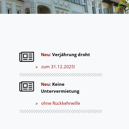
Neu:
Verjährung droht
zum 31.12.2025!
Neu:
Keine
Untervermietung
ohne Rückkehrwille