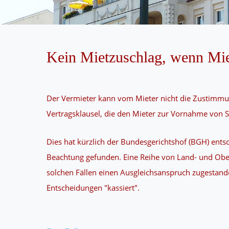
Kein Mietzuschlag, wenn Mie
Der Vermieter kann vom Mieter nicht die Zustimmu
Vertragsklausel, die den Mieter zur Vornahme von S
Dies hat kürzlich der Bundesgerichtshof (BGH) entsch
Beachtung gefunden. Eine Reihe von Land- und Obe
solchen Fällen einen Ausgleichsanspruch zugestan
Entscheidungen "kassiert".