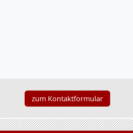
zum Kontaktformular