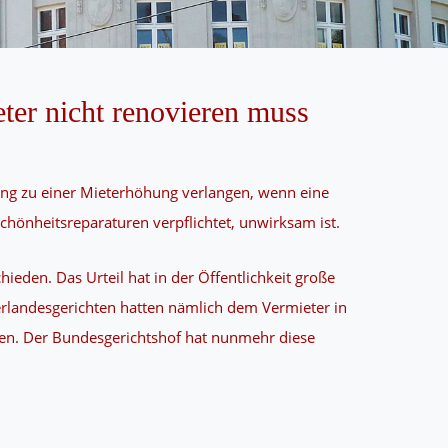
ter nicht renovieren muss
ng zu einer Mieterhöhung verlangen, wenn eine
chönheitsreparaturen verpflichtet, unwirksam ist.
ieden. Das Urteil hat in der Öffentlichkeit große
rlandesgerichten hatten nämlich dem Vermieter in
den. Der Bundesgerichtshof hat nunmehr diese