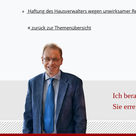
Haftung des Hausverwalters wegen unwirksamer Re
zurück zur Themenübersicht
Ich bera
Sie err