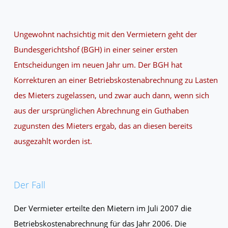
Ungewohnt nachsichtig mit den Vermietern geht der
Bundesgerichtshof (BGH) in einer seiner ersten
Entscheidungen im neuen Jahr um. Der BGH hat
Korrekturen an einer Betriebskostenabrechnung zu Lasten
des Mieters zugelassen, und zwar auch dann, wenn sich
aus der ursprünglichen Abrechnung ein Guthaben
zugunsten des Mieters ergab, das an diesen bereits
ausgezahlt worden ist.
Der Fall
Der Vermieter erteilte den Mietern im Juli 2007 die
Betriebskostenabrechnung für das Jahr 2006. Die