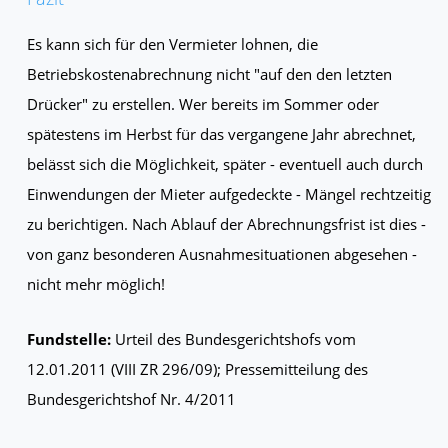
Es kann sich für den Vermieter lohnen, die
Betriebskostenabrechnung nicht "auf den den letzten
Drücker" zu erstellen. Wer bereits im Sommer oder
spätestens im Herbst für das vergangene Jahr abrechnet,
belässt sich die Möglichkeit, später - eventuell auch durch
Einwendungen der Mieter aufgedeckte - Mängel rechtzeitig
zu berichtigen. Nach Ablauf der Abrechnungsfrist ist dies -
von ganz besonderen Ausnahmesituationen abgesehen -
nicht mehr möglich!
Fundstelle:
Urteil des Bundesgerichtshofs vom
12.01.2011 (VIII ZR 296/09); Pressemitteilung des
Bundesgerichtshof Nr. 4/2011