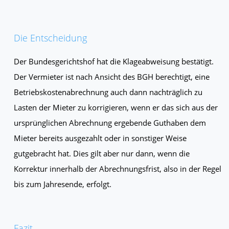
Die Entscheidung
Der Bundesgerichtshof hat die Klageabweisung bestätigt.
Der Vermieter ist nach Ansicht des BGH berechtigt, eine
Betriebskostenabrechnung auch dann nachträglich zu
Lasten der Mieter zu korrigieren, wenn er das sich aus der
ursprünglichen Abrechnung ergebende Guthaben dem
Mieter bereits ausgezahlt oder in sonstiger Weise
gutgebracht hat. Dies gilt aber nur dann, wenn die
Korrektur innerhalb der Abrechnungsfrist, also in der Regel
bis zum Jahresende, erfolgt.
Fazit