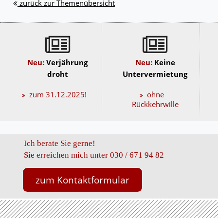
zurück zur Themenübersicht
Neu:
Verjährung
Neu:
Keine
droht
Untervermietung
zum 31.12.2025!
ohne
Rückkehrwille
Ich berate Sie gerne!
Sie erreichen mich unter 030 / 671 94 82
zum Kontaktformular