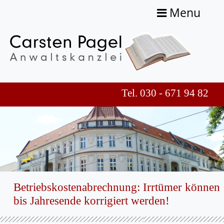
Menu
Tel. 030 - 671 94 82
Betriebskostenabrechnung: Irrtümer können
bis Jahresende korrigiert werden!