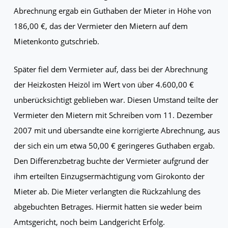
Abrechnung ergab ein Guthaben der Mieter in Höhe von
186,00 €, das der Vermieter den Mietern auf dem
Mietenkonto gutschrieb.
Später fiel dem Vermieter auf, dass bei der Abrechnung
der Heizkosten Heizöl im Wert von über 4.600,00 €
unberücksichtigt geblieben war. Diesen Umstand teilte der
Vermieter den Mietern mit Schreiben vom 11. Dezember
2007 mit und übersandte eine korrigierte Abrechnung, aus
der sich ein um etwa 50,00 € geringeres Guthaben ergab.
Den Differenzbetrag buchte der Vermieter aufgrund der
ihm erteilten Einzugsermächtigung vom Girokonto der
Mieter ab. Die Mieter verlangten die Rückzahlung des
abgebuchten Betrages. Hiermit hatten sie weder beim
Amtsgericht, noch beim Landgericht Erfolg.