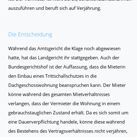
auszuführen und beruft sich auf Verjährung.
Die Entscheidung
Während das Amtsgericht die Klage noch abgewiesen
hatte, hat das Landgericht ihr stattgegeben. Auch der
Bundesgerichtshof ist der Auffassung, dass die Mieterin
den Einbau eines Trittschallschutzes in die
Dachgeschosswohnung beanspruchen kann. Der Mieter
könne während des gesamten Mietverhältnisses
verlangen, dass der Vermieter die Wohnung in einem
gebrauchstauglichen Zustand erhält. Da es sich somit um
eine Dauerverpflichtung handele, könne diese während
des Bestehens des Vertragsverhältnisses nicht verjähren,