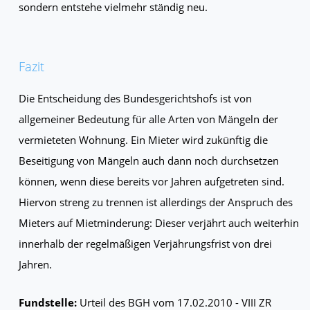
sondern entstehe vielmehr ständig neu.
Fazit
Die Entscheidung des Bundesgerichtshofs ist von
allgemeiner Bedeutung für alle Arten von Mängeln der
vermieteten Wohnung. Ein Mieter wird zukünftig die
Beseitigung von Mängeln auch dann noch durchsetzen
können, wenn diese bereits vor Jahren aufgetreten sind.
Hiervon streng zu trennen ist allerdings der Anspruch des
Mieters auf Mietminderung: Dieser verjährt auch weiterhin
innerhalb der regelmäßigen Verjährungsfrist von drei
Jahren.
Fundstelle:
Urteil des BGH vom 17.02.2010 - VIII ZR