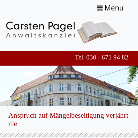
Menu
Tel. 030 - 671 94 82
Anspruch auf Mängelbeseitigung verjährt
nie