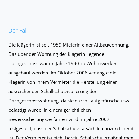
Der Fall
Die Klägerin ist seit 1959 Mieterin einer Altbauwohnung.
Das über der Wohnung der Klägerin liegende
Dachgeschoss war im Jahre 1990 zu Wohnzwecken
ausgebaut worden. Im Oktober 2006 verlangte die
Klägerin von ihrem Vermieter die Herstellung einer
ausreichenden Schallschutzisolierung der
Dachgeschosswohnung, da sie durch Laufgeräusche usw.
belästigt würde. In einem gerichtlichen
Beweissicherungsverfahren wird im Jahre 2007
festgestellt, dass der Schallschutz tatsächlich unzureichend
ist. Der Vermieter ist nicht bereit, Schallschutzmaßnahmen