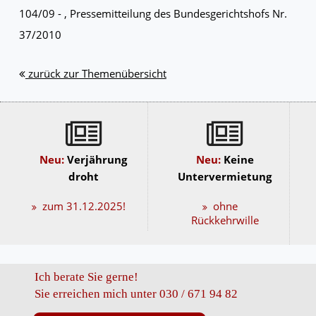
104/09 - , Pressemitteilung des Bundesgerichtshofs Nr.
37/2010
zurück zur Themenübersicht
Neu:
Verjährung
Neu:
Keine
droht
Untervermietung
zum 31.12.2025!
ohne
Rückkehrwille
Ich berate Sie gerne!
Sie erreichen mich unter 030 / 671 94 82