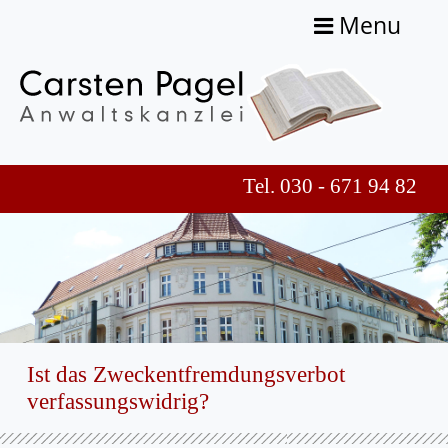
Menu
Tel. 030 - 671 94 82
Ist das Zweckentfremdungsverbot
verfassungswidrig?