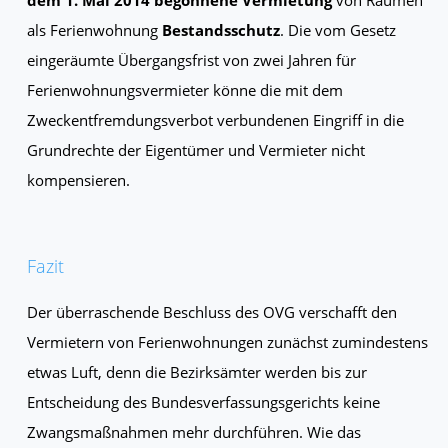
als Ferienwohnung
Bestandsschutz
. Die vom Gesetz
eingeräumte Übergangsfrist von zwei Jahren für
Ferienwohnungsvermieter könne die mit dem
Zweckentfremdungsverbot verbundenen Eingriff in die
Grundrechte der Eigentümer und Vermieter nicht
kompensieren.
Fazit
Der überraschende Beschluss des OVG verschafft den
Vermietern von Ferienwohnungen zunächst zumindestens
etwas Luft, denn die Bezirksämter werden bis zur
Entscheidung des Bundesverfassungsgerichts keine
Zwangsmaßnahmen mehr durchführen. Wie das