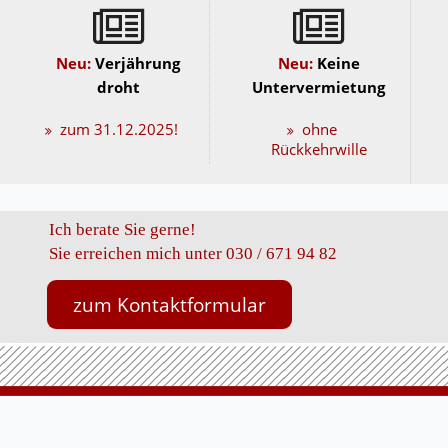
Neu:
Verjährung
Neu:
Keine
droht
Untervermietung
zum 31.12.2025!
ohne
Rückkehrwille
Ich berate Sie gerne!
Sie erreichen mich unter 030 / 671 94 82
zum Kontaktformular