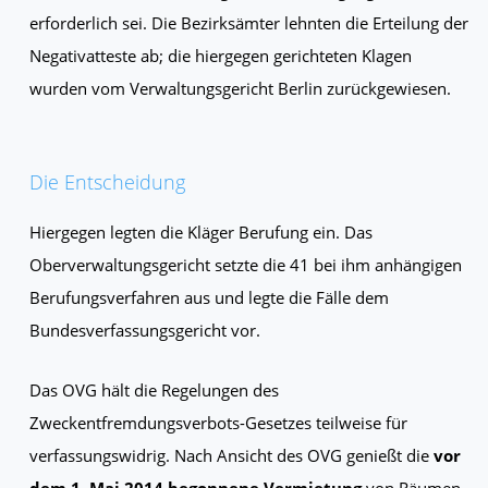
erforderlich sei. Die Bezirksämter lehnten die Erteilung der
Negativatteste ab; die hiergegen gerichteten Klagen
wurden vom Verwaltungsgericht Berlin zurückgewiesen.
Die Entscheidung
Hiergegen legten die Kläger Berufung ein. Das
Oberverwaltungsgericht setzte die 41 bei ihm anhängigen
Berufungsverfahren aus und legte die Fälle dem
Bundesverfassungsgericht vor.
Das OVG hält die Regelungen des
Zweckentfremdungsverbots-Gesetzes teilweise für
verfassungswidrig. Nach Ansicht des OVG genießt die
vor
dem 1. Mai 2014 begonnene Vermietung
von Räumen