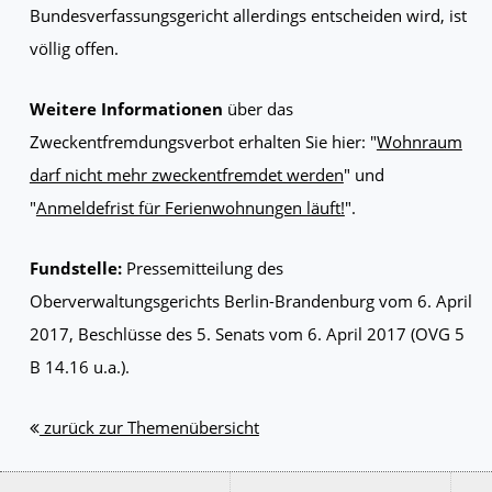
Bundesverfassungsgericht allerdings entscheiden wird, ist
völlig offen.
Weitere Informationen
über das
Zweckentfremdungsverbot erhalten Sie hier: "
Wohnraum
darf nicht mehr zweckentfremdet werden
" und
"
Anmeldefrist für Ferienwohnungen läuft!
".
Fundstelle:
Pressemitteilung des
Oberverwaltungsgerichts Berlin-Brandenburg vom 6. April
2017, Beschlüsse des 5. Senats vom 6. April 2017 (OVG 5
B 14.16 u.a.).
zurück zur Themenübersicht