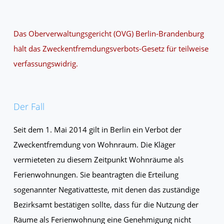
Das Oberverwaltungsgericht (OVG) Berlin-Brandenburg
hält das Zweckentfremdungsverbots-Gesetz für teilweise
verfassungswidrig.
Der Fall
Seit dem 1. Mai 2014 gilt in Berlin ein Verbot der
Zweckentfremdung von Wohnraum. Die Kläger
vermieteten zu diesem Zeitpunkt Wohnräume als
Ferienwohnungen. Sie beantragten die Erteilung
sogenannter Negativatteste, mit denen das zuständige
Bezirksamt bestätigen sollte, dass für die Nutzung der
Räume als Ferienwohnung eine Genehmigung nicht