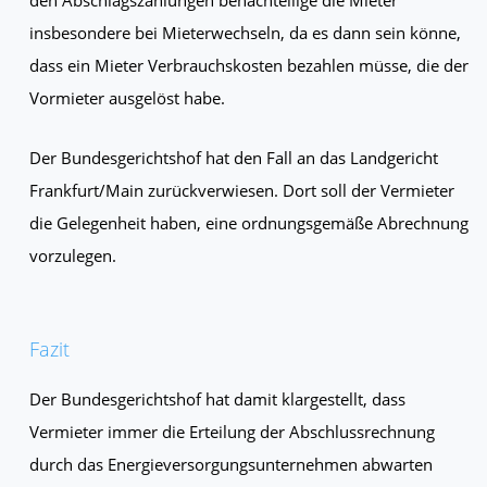
insbesondere bei Mieterwechseln, da es dann sein könne,
dass ein Mieter Verbrauchskosten bezahlen müsse, die der
Vormieter ausgelöst habe.
Der Bundesgerichtshof hat den Fall an das Landgericht
Frankfurt/Main zurückverwiesen. Dort soll der Vermieter
die Gelegenheit haben, eine ordnungsgemäße Abrechnung
vorzulegen.
Fazit
Der Bundesgerichtshof hat damit klargestellt, dass
Vermieter immer die Erteilung der Abschlussrechnung
durch das Energieversorgungsunternehmen abwarten