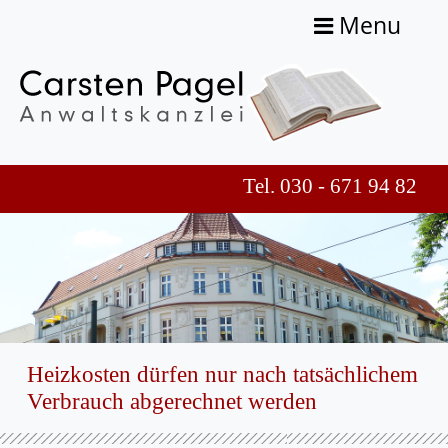
Menu
Tel. 030 - 671 94 82
Heizkosten dürfen nur nach tatsächlichem
Verbrauch abgerechnet werden