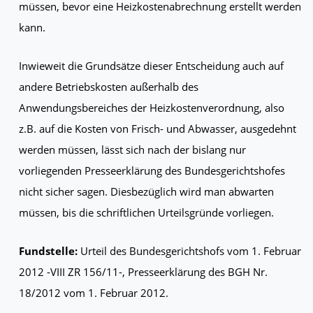
müssen, bevor eine Heizkostenabrechnung erstellt werden
kann.
Inwieweit die Grundsätze dieser Entscheidung auch auf
andere Betriebskosten außerhalb des
Anwendungsbereiches der Heizkostenverordnung, also
z.B. auf die Kosten von Frisch- und Abwasser, ausgedehnt
werden müssen, lässt sich nach der bislang nur
vorliegenden Presseerklärung des Bundesgerichtshofes
nicht sicher sagen. Diesbezüglich wird man abwarten
müssen, bis die schriftlichen Urteilsgründe vorliegen.
Fundstelle:
Urteil des Bundesgerichtshofs vom 1. Februar
2012 -VIII ZR 156/11-, Presseerklärung des BGH Nr.
18/2012 vom 1. Februar 2012.