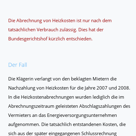
Die Abrechnung von Heizkosten ist nur nach dem
tatsächlichen Verbrauch zulässig. Dies hat der
Bundesgerichtshof kürzlich entschieden.
Der Fall
Die Klägerin verlangt von den beklagten Mietern die
Nachzahlung von Heizkosten für die Jahre 2007 und 2008.
In die Heizkostenabrechnungen wurden lediglich die im
Abrechnungszeitraum geleisteten Abschlagszahlungen des
Vermieters an das Energieversorgungsunternehmen
aufgenommen. Die tatsächlich entstandenen Kosten, die
sich aus der später eingegangenen Schlussrechnung