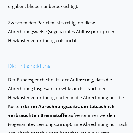
ergaben, blieben unberücksichtigt.
Zwischen den Parteien ist streitig, ob diese
Abrechnungsweise (sogenanntes Abflussprinzip) der
Heizkostenverordnung entspricht.
Die Entscheidung
Der Bundesgerichtshof ist der Auffassung, dass die
Abrechnung insgesamt unwirksam ist. Nach der
Heizkostenverordnung dürfen in die Abrechnung nur die
Kosten der
im Abrechnungszeitraum tatsächlich
verbrauchten Brennstoffe
aufgenommen werden
(sogenanntes Leistungsprinzip). Eine Abrechnung nur nach
den Abschlagszahlungen benachteilige die Mieter